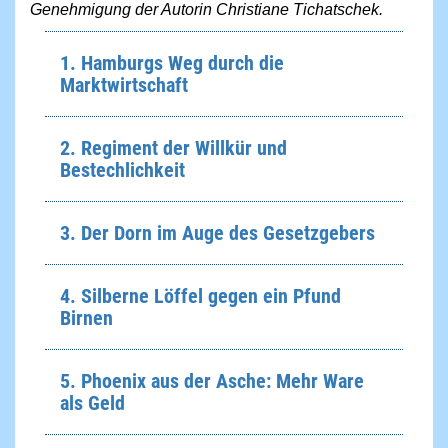
Genehmigung der Autorin Christiane Tichatschek.
1. Hamburgs Weg durch die
Marktwirtschaft
2. Regiment der Willkür und
Bestechlichkeit
3. Der Dorn im Auge des Gesetzgebers
4. Silberne Löffel gegen ein Pfund
Birnen
5. Phoenix aus der Asche: Mehr Ware
als Geld