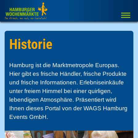
Togg
navi
Historie
Hamburg ist die Marktmetropole Europas.
Hier gibt es frische Händler, frische Produkte
und frische Informationen. Erlebniseinkäufe
unter freiem Himmel bei einer quirligen,
lebendigen Atmosphäre. Präsentiert wird
Ihnen dieses Portal von der WAGS Hamburg
Events GmbH.