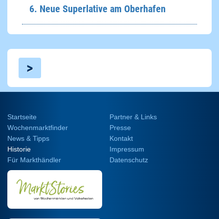
6. Neue Superlative am Oberhafen
>
Startseite
Partner & Links
Wochenmarktfinder
Presse
News & Tipps
Kontakt
Historie
Impressum
Für Markthändler
Datenschutz