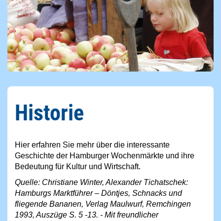
Historie
Hier erfahren Sie mehr über die interessante
Geschichte der Hamburger Wochenmärkte und ihre
Bedeutung für Kultur und Wirtschaft.
Quelle: Christiane Winter, Alexander Tichatschek:
Hamburgs Marktführer – Döntjes, Schnacks und
fliegende Bananen, Verlag Maulwurf, Remchingen
1993, Auszüge S. 5 -13. - Mit freundlicher